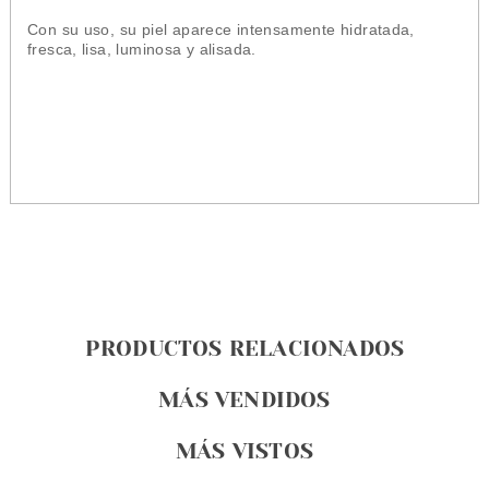
Con su uso, su piel aparece intensamente hidratada,
fresca, lisa, luminosa y alisada.
PRODUCTOS RELACIONADOS
MÁS VENDIDOS
MÁS VISTOS