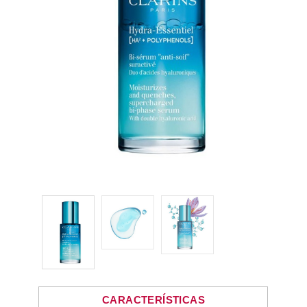
CARACTERÍSTICAS