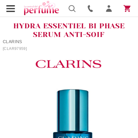
HYDRA ESSENTIEL BI PHASE
SERUM ANTI-SOIF
CLARINS
[CLAR97959]