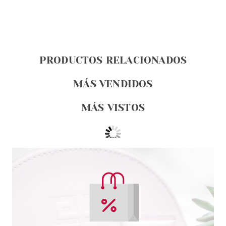
PRODUCTOS RELACIONADOS
MÁS VENDIDOS
MÁS VISTOS