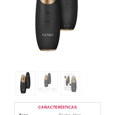
CARACTERÍSTICAS