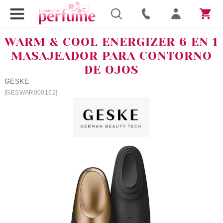
WARM & COOL ENERGIZER 6 EN 1
MASAJEADOR PARA CONTORNO
DE OJOS
GESKE
[GESWAR000162]