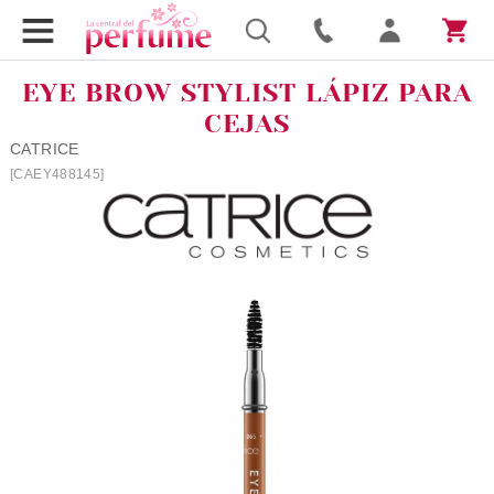
EYE BROW STYLIST LÁPIZ PARA
CEJAS
CATRICE
[CAEY488145]