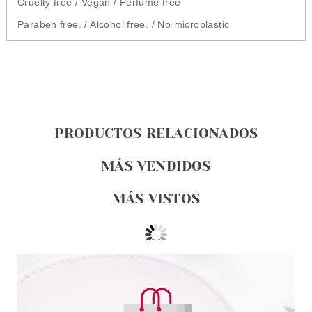
Cruelty free / Vegan / Perfume free
Paraben free. / Alcohol free. / No microplastic
PRODUCTOS RELACIONADOS
MÁS VENDIDOS
MÁS VISTOS