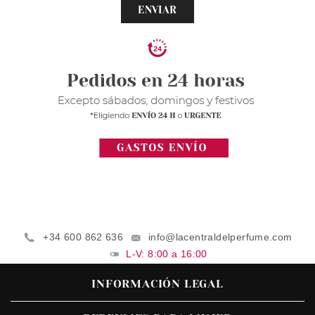
ENVIAR
+34 600 862 636
info@lacentraldelperfume.com
L-V: 8:00 a 16:00
INFORMACIÓN LEGAL