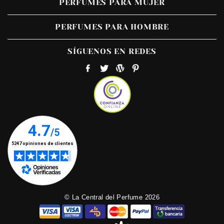
PERFUMES PARA MUJER
PERFUMES PARA HOMBRE
SÍGUENOS EN REDES
© La Central del Perfume 2026