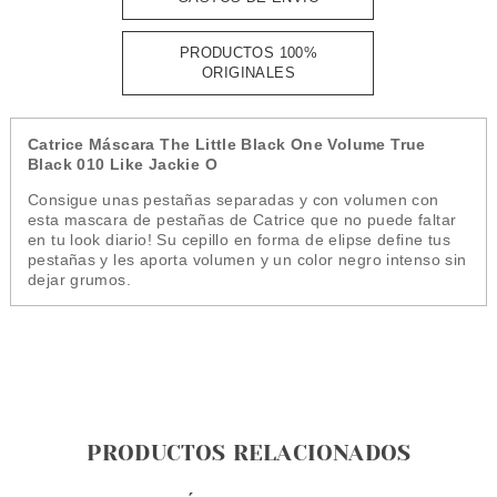
PRODUCTOS 100%
ORIGINALES
Catrice Máscara The Little Black One Volume True
Black 010 Like Jackie O
Consigue unas pestañas separadas y con volumen con
esta mascara de pestañas de Catrice que no puede faltar
en tu look diario! Su cepillo en forma de elipse define tus
pestañas y les aporta volumen y un color negro intenso sin
dejar grumos.
PRODUCTOS RELACIONADOS