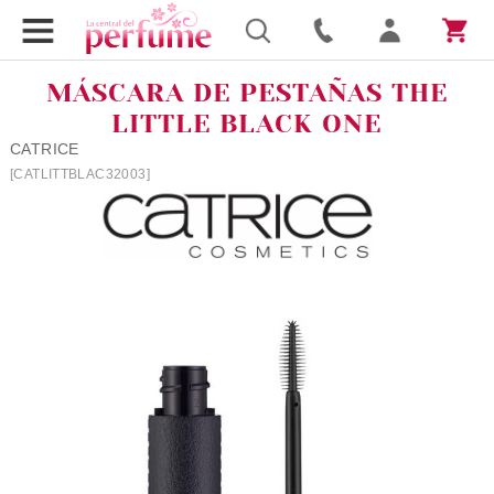
MÁSCARA DE PESTAÑAS THE
LITTLE BLACK ONE
CATRICE
[CATLITTBLAC32003]