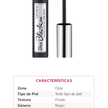
CARACTERÍSTICAS
Zona
Ojos
Tipo de Piel
Todo tipo de piel
Textura
Fluido
Género
Mujer