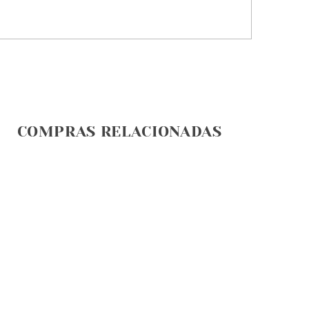
COMPRAS RELACIONADAS