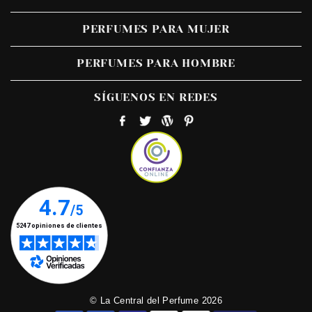
PERFUMES PARA MUJER
PERFUMES PARA HOMBRE
SÍGUENOS EN REDES
© La Central del Perfume 2026