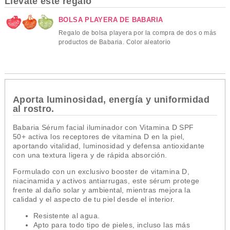
Llévate este regalo
BOLSA PLAYERA DE BABARIA
Regalo de bolsa playera por la compra de dos o más
productos de Babaria. Color aleatorio
Aporta luminosidad, energía y uniformidad
al rostro.
Babaria Sérum facial iluminador con Vitamina D SPF
50+ activa los receptores de vitamina D en la piel,
aportando vitalidad, luminosidad y defensa antioxidante
con una textura ligera y de rápida absorción.
Formulado con un exclusivo booster de vitamina D,
niacinamida y activos antiarrugas, este sérum protege
frente al daño solar y ambiental, mientras mejora la
calidad y el aspecto de tu piel desde el interior.
Resistente al agua.
Apto para todo tipo de pieles, incluso las más