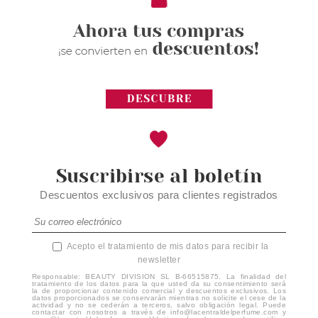
Suscribirse al boletín
Descuentos exclusivos para clientes registrados
Acepto el tratamiento de mis datos para recibir la
newsletter
Responsable: BEAUTY DIVISION SL B-66515875. La finalidad del
tratamiento de los datos para la que usted da su consentimiento será
la de proporcionar contenido comercial y descuentos exclusivos. Los
datos proporcionados se conservarán mientras no solicite el cese de la
actividad y no se cederán a terceros, salvo obligación legal. Puede
contactar con nosotros a través de info@lacentraldelperfume.com y