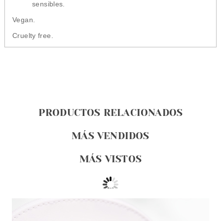
sensibles.
Vegan.
Cruelty free.
PRODUCTOS RELACIONADOS
MÁS VENDIDOS
MÁS VISTOS