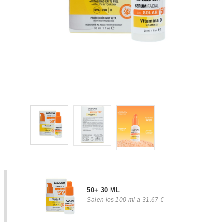
50+ 30 ML
Salen los 100 ml a 31.67 €