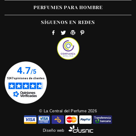
PERFUMES PARA HOMBRE
SÍGUENOS EN REDES
© La Central del Perfume 2026
Diseño web