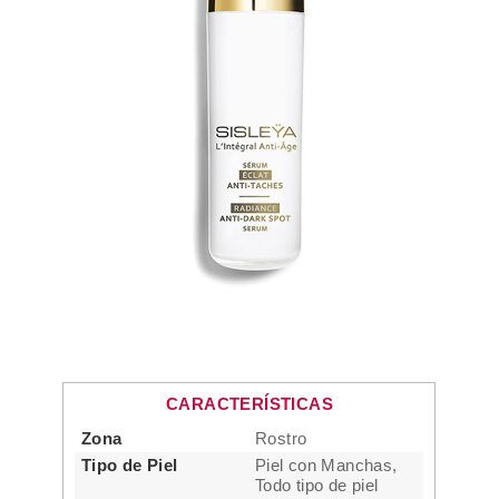
CARACTERÍSTICAS
Zona
Rostro
Tipo de Piel
Piel con Manchas,
Todo tipo de piel