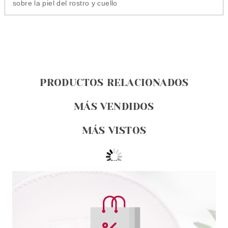
sobre la piel del rostro y cuello
PRODUCTOS RELACIONADOS
MÁS VENDIDOS
MÁS VISTOS