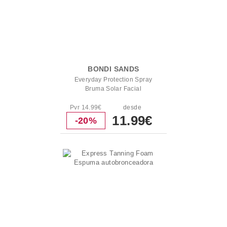
BONDI SANDS
Everyday Protection Spray
Bruma Solar Facial
Pvr 14.99€
desde
11.99€
-20%