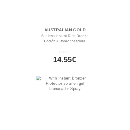
AUSTRALIAN GOLD
Sunless Instant Rich Bronze
Loción Autobronceadora
desde
14.55€