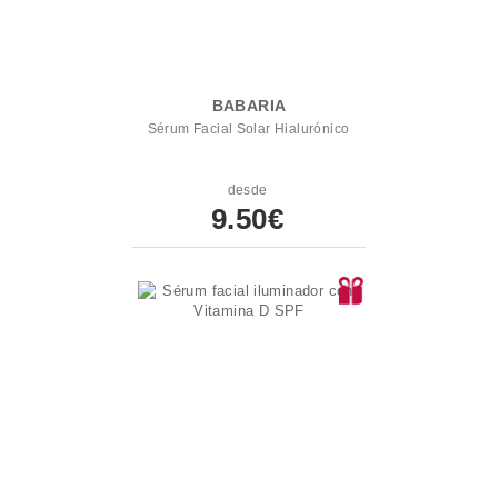
BABARIA
Sérum Facial Solar Hialurónico
desde
9.50€