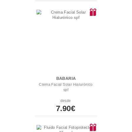
BABARIA
Crema Facial Solar Hialurónico
spf
desde
7.90€