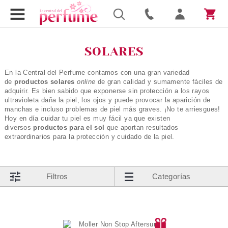
SOLARES
En la Central del Perfume contamos con una gran variedad
de
productos solares
online
de gran calidad y sumamente fáciles de
adquirir. Es bien sabido que exponerse sin protección a los rayos
ultravioleta daña la piel, los ojos y puede provocar la aparición de
manchas e incluso problemas de piel más graves. ¡No te arriesgues!
Hoy en día cuidar tu piel es muy fácil ya que existen
diversos
productos para el sol
que aportan resultados
extraordinarios para la protección y cuidado de la piel.
Filtros
Categorías