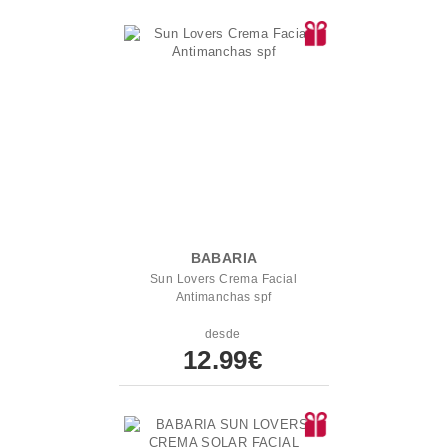
BABARIA
Sun Lovers Crema Facial
Antimanchas spf
desde
12.99€