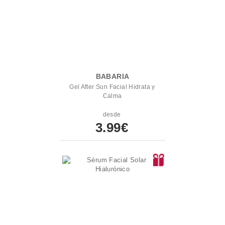
BABARIA
Gel After Sun Facial Hidrata y
Calma
desde
3.99€