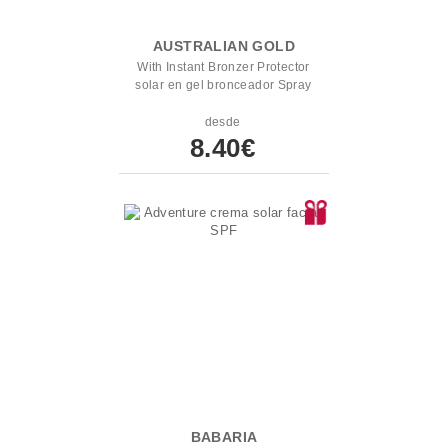
AUSTRALIAN GOLD
With Instant Bronzer Protector
solar en gel bronceador Spray
desde
8.40€
BABARIA