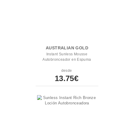
AUSTRALIAN GOLD
Instant Sunless Mousse
Autobronceador en Espuma
desde
13.75€