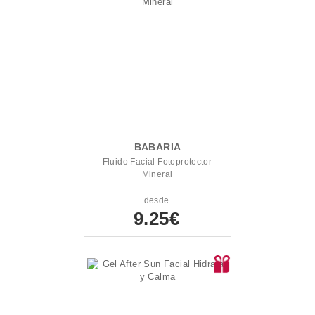
BABARIA
Fluido Facial Fotoprotector
Mineral
desde
9.25€