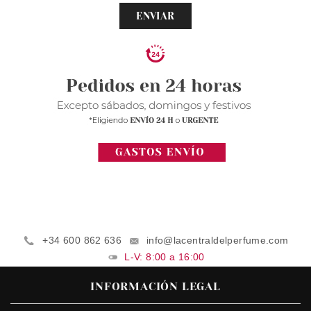
ENVIAR
+34 600 862 636
info@lacentraldelperfume.com
L-V: 8:00 a 16:00
INFORMACIÓN LEGAL