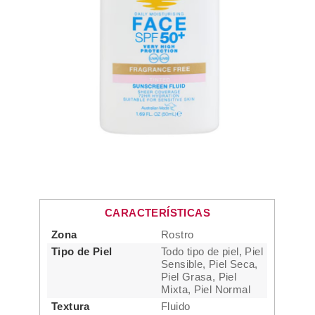
CARACTERÍSTICAS
Zona
Rostro
Tipo de Piel
Todo tipo de piel, Piel
Sensible, Piel Seca,
Piel Grasa, Piel
Mixta, Piel Normal
Textura
Fluido