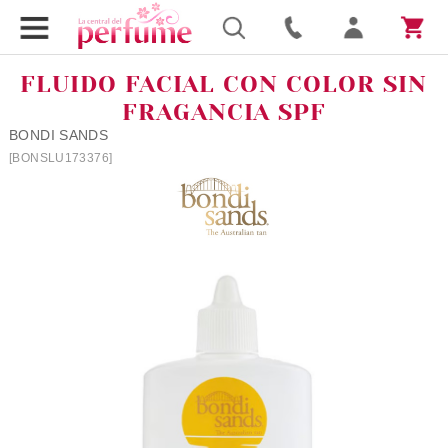
FLUIDO FACIAL CON COLOR SIN
FRAGANCIA SPF
BONDI SANDS
[BONSLU173376]