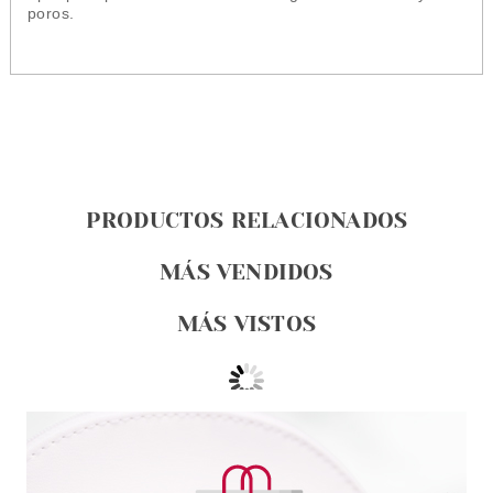
poros.
PRODUCTOS RELACIONADOS
MÁS VENDIDOS
MÁS VISTOS