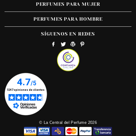
PERFUMES PARA MUJER
PERFUMES PARA HOMBRE
SÍGUENOS EN REDES
© La Central del Perfume 2026