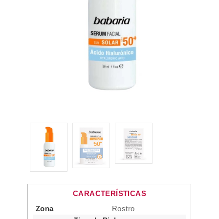
CARACTERÍSTICAS
Zona
Rostro