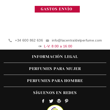
+34 600 862 636
info@lacentraldelperfume.com
L-V: 8:00 a 16:00
INFORMACIÓN LEGAL
PERFUMES PARA MUJER
PERFUMES PARA HOMBRE
SÍGUENOS EN REDES