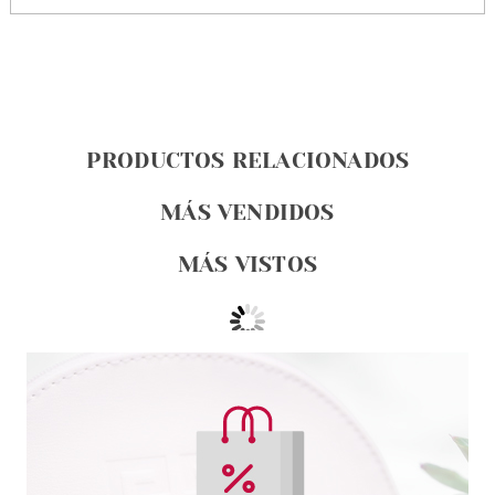
PRODUCTOS RELACIONADOS
MÁS VENDIDOS
MÁS VISTOS