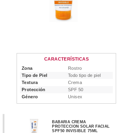
CARACTERÍSTICAS
Zona
Rostro
Tipo de Piel
Todo tipo de piel
Textura
Crema
Protección
SPF 50
Género
Unisex
BABARIA CREMA
PROTECCION SOLAR FACIAL
SPF50 INVISIBLE 75ML