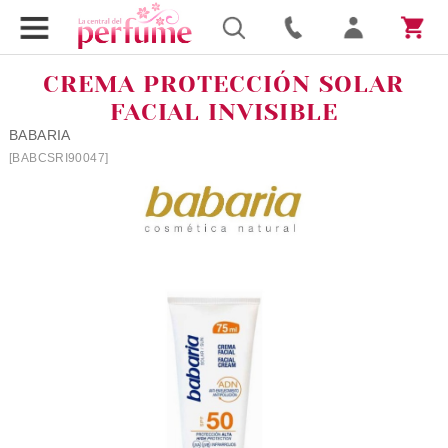
CREMA PROTECCIÓN SOLAR
FACIAL INVISIBLE
BABARIA
[BABCSRI90047]