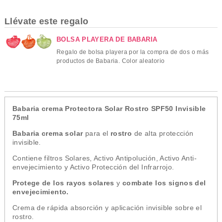
Llévate este regalo
BOLSA PLAYERA DE BABARIA
Regalo de bolsa playera por la compra de dos o más
productos de Babaria. Color aleatorio
Babaria crema Protectora Solar Rostro SPF50 Invisible
75ml
Babaria crema solar
para el
rostro
de alta protección
invisible.
Contiene filtros Solares, Activo Antipolución, Activo Anti-
envejecimiento y Activo Protección del Infrarrojo.
Protege de los rayos solares
y
combate los signos del
envejecimiento.
Crema de rápida absorción y aplicación invisible sobre el
rostro.