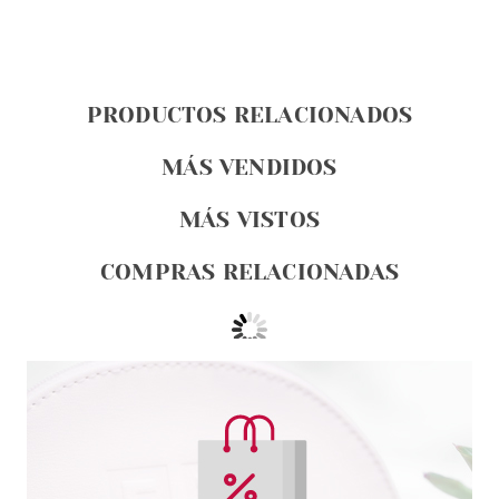
PRODUCTOS RELACIONADOS
MÁS VENDIDOS
MÁS VISTOS
COMPRAS RELACIONADAS