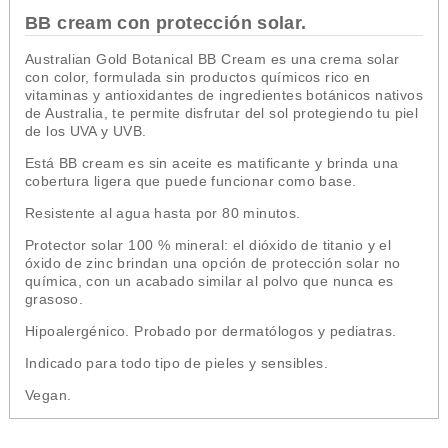
BB cream con protección solar.
Australian Gold Botanical BB Cream es una crema solar
con color, formulada sin productos químicos rico en
vitaminas y antioxidantes de ingredientes botánicos nativos
de Australia, te permite disfrutar del sol protegiendo tu piel
de los UVA y UVB.
Está BB cream es sin aceite es matificante y brinda una
cobertura ligera que puede funcionar como base.
Resistente al agua hasta por 80 minutos.
Protector solar 100 % mineral: el dióxido de titanio y el
óxido de zinc brindan una opción de protección solar no
química, con un acabado similar al polvo que nunca es
grasoso.
Hipoalergénico. Probado por dermatólogos y pediatras.
Indicado para todo tipo de pieles y sensibles.
Vegan.