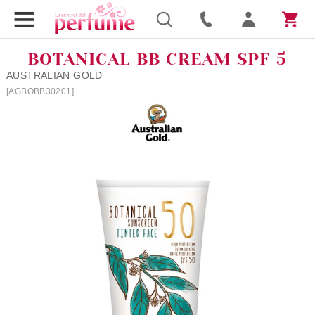
BOTANICAL BB CREAM SPF 5
AUSTRALIAN GOLD
[AGBOBB30201]