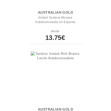
AUSTRALIAN GOLD
Instant Sunless Mousse
Autobronceador en Espuma
desde
13.75€
AUSTRALIAN GOLD