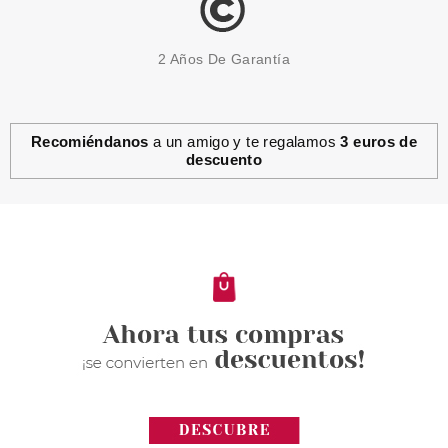
2 Años De Garantía
Recomiéndanos
a un amigo y te regalamos
3 euros de
descuento