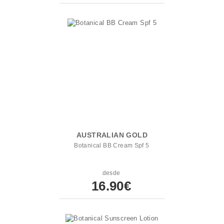
AUSTRALIAN GOLD
Botanical BB Cream Spf 5
desde
16.90€