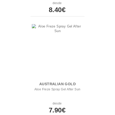
desde
8.40€
AUSTRALIAN GOLD
Aloe Freze Spray Gel After Sun
desde
7.90€