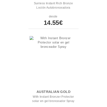
Sunless Instant Rich Bronze
Loción Autobronceadora
desde
14.55€
AUSTRALIAN GOLD
With Instant Bronzer Protector
solar en gel bronceador Spray