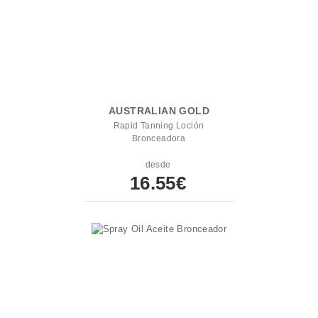
AUSTRALIAN GOLD
Rapid Tanning Loción
Bronceadora
desde
16.55€