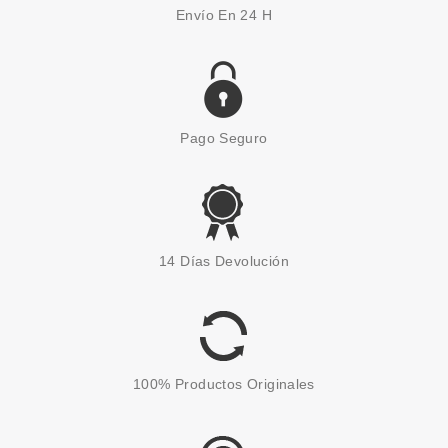
Envío En 24 H
Pago Seguro
14 Días Devolución
100% Productos Originales