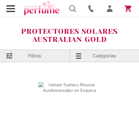
PROTECTORES SOLARES
AUSTRALIAN GOLD
Filtros
Categorías