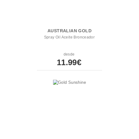
AUSTRALIAN GOLD
Spray Oil Aceite Bronceador
desde
11.99€