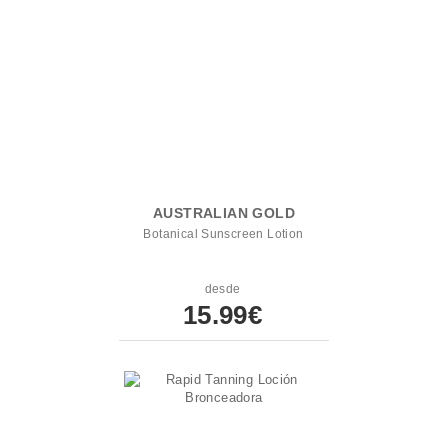
AUSTRALIAN GOLD
Botanical Sunscreen Lotion
desde
15.99€