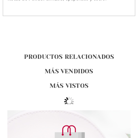
PRODUCTOS RELACIONADOS
MÁS VENDIDOS
MÁS VISTOS