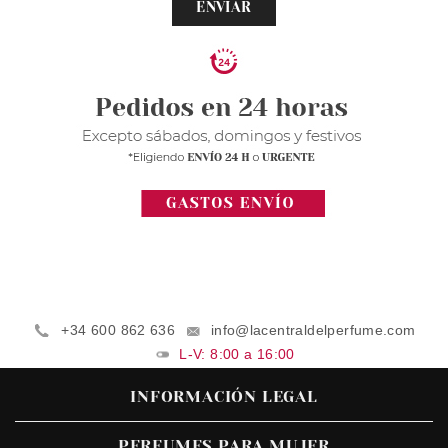
ENVIAR
+34 600 862 636
info@lacentraldelperfume.com
L-V: 8:00 a 16:00
INFORMACIÓN LEGAL
PERFUMES PARA MUJER