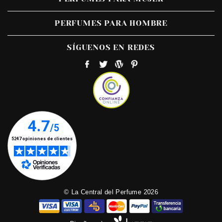
PERFUMES PARA HOMBRE
SÍGUENOS EN REDES
© La Central del Perfume 2026