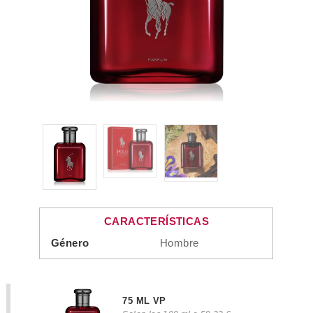
CARACTERÍSTICAS
Género
Hombre
75 ML VP