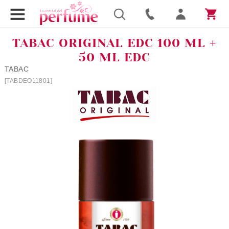
TABAC ORIGINAL EDC 100 ML +
50 ML EDC
TABAC
[TABDEO11801]