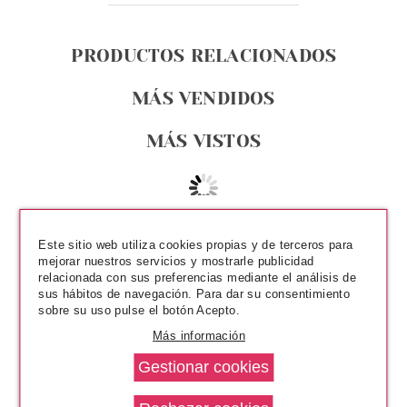
PRODUCTOS RELACIONADOS
MÁS VENDIDOS
MÁS VISTOS
Este sitio web utiliza cookies propias y de terceros para
mejorar nuestros servicios y mostrarle publicidad
relacionada con sus preferencias mediante el análisis de
sus hábitos de navegación. Para dar su consentimiento
sobre su uso pulse el botón Acepto.
Más información
TABAC