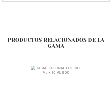
PRODUCTOS RELACIONADOS DE LA
GAMA