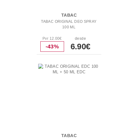
TABAC
TABAC ORIGINAL DEO SPRAY
100 ML
Pvr 12.00€
desde
6.90€
-43%
TABAC