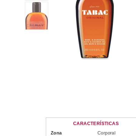
CARACTERÍSTICAS
Zona
Corporal