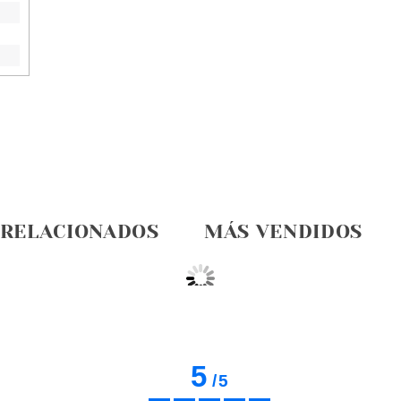
 RELACIONADOS
MÁS VENDIDOS
5
/
5