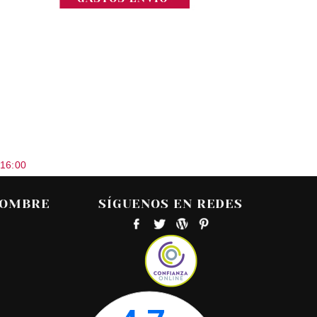
 16:00
HOMBRE
SÍGUENOS EN REDES