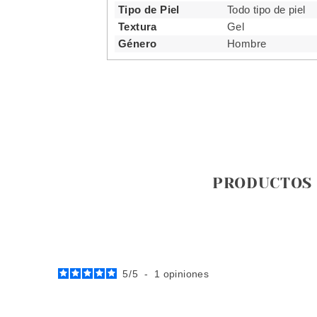
Tipo de Piel
Todo tipo de piel
Textura
Gel
Género
Hombre
PRODUCTOS
5
/
5
-
1
opiniones