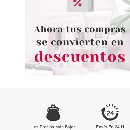
Los Precios Más Bajos
Envío En 24 H