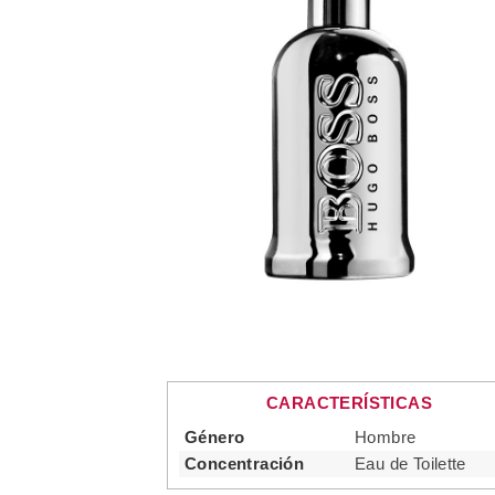
CARACTERÍSTICAS
Género
Hombre
Concentración
Eau de Toilette