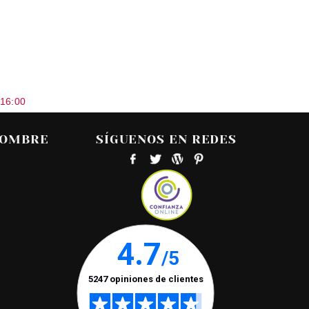
 16:00
HOMBRE
SÍGUENOS EN REDES