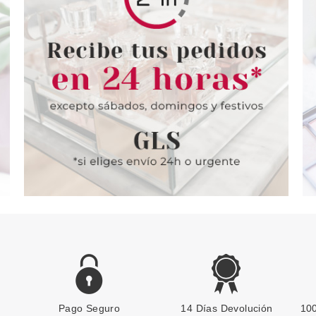
Pago Seguro
14 Días Devolución
100