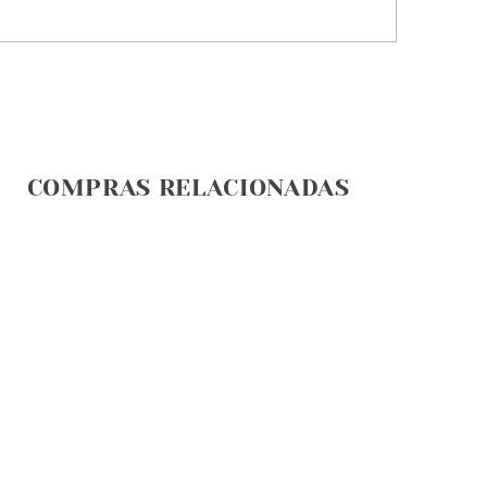
COMPRAS RELACIONADAS