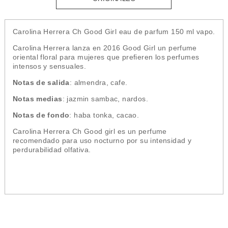
Carolina Herrera Ch Good Girl eau de parfum 150 ml vapo.
Carolina Herrera lanza en 2016 Good Girl un perfume
oriental floral para mujeres que prefieren los perfumes
intensos y sensuales.
Notas de salida
: almendra, cafe.
Notas medias
: jazmin sambac, nardos.
Notas de fondo
: haba tonka, cacao.
Carolina Herrera Ch Good girl es un perfume
recomendado para uso nocturno por su intensidad y
perdurabilidad olfativa.