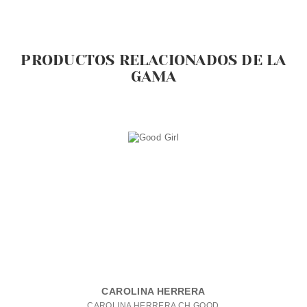
PRODUCTOS RELACIONADOS DE LA
GAMA
CAROLINA HERRERA
CAROLINA HERRERA CH GOOD