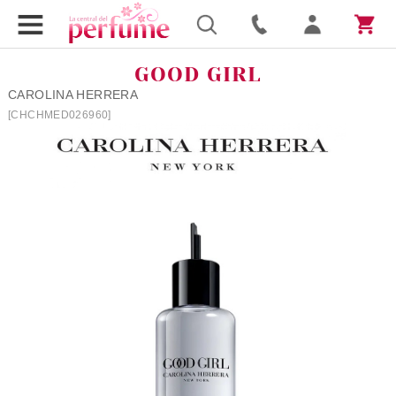
GOOD GIRL
CAROLINA HERRERA
[CHCHMED026960]