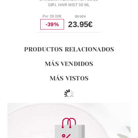
GIRL HAIR MIST 30 ML
Pvr 39.00€
desde
23.95€
-39%
PRODUCTOS RELACIONADOS
MÁS VENDIDOS
MÁS VISTOS