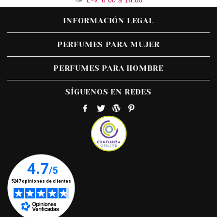
L-V: 8:00 a 16:00
INFORMACIÓN LEGAL
PERFUMES PARA MUJER
PERFUMES PARA HOMBRE
SÍGUENOS EN REDES