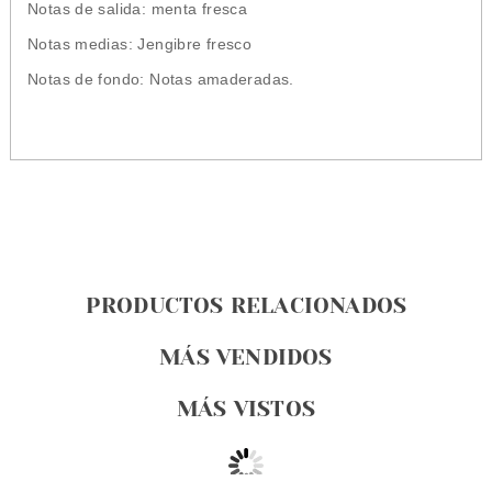
Notas de salida: menta fresca
Notas medias: Jengibre fresco
Notas de fondo: Notas amaderadas.
PRODUCTOS RELACIONADOS
MÁS VENDIDOS
MÁS VISTOS