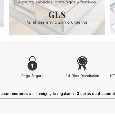
Pago Seguro
14 Días Devolución
100
ecomiéndanos
a un amigo y te regalamos
3 euros de descuen