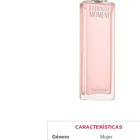
CARACTERÍSTICAS
Género
Mujer