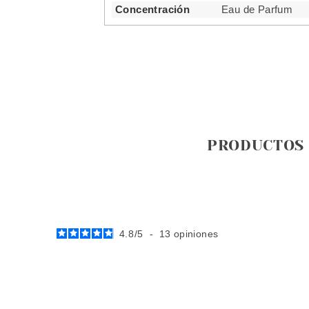
Concentración
Eau de Parfum
PRODUCTOS
4.8
/
5
-
13
opiniones