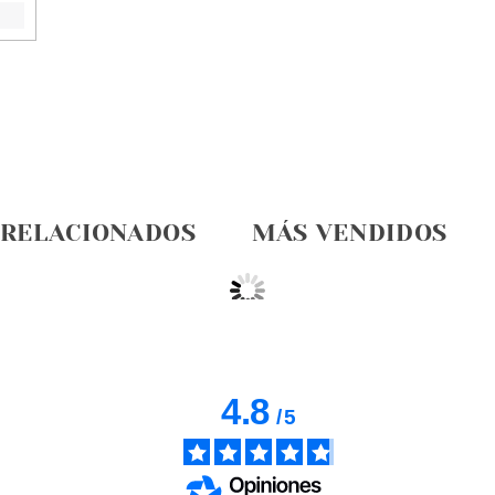
 RELACIONADOS
MÁS VENDIDOS
4.8
/
5