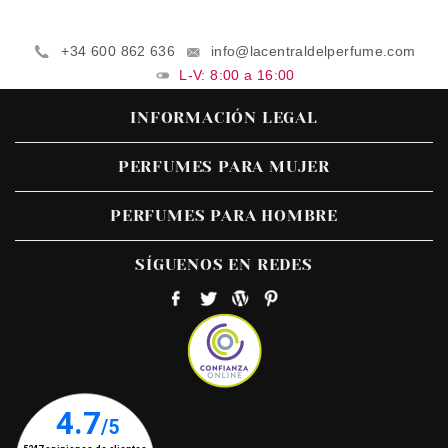
+34 600 862 636
info@lacentraldelperfume.com
L-V: 8:00 a 16:00
INFORMACIÓN LEGAL
PERFUMES PARA MUJER
PERFUMES PARA HOMBRE
SÍGUENOS EN REDES