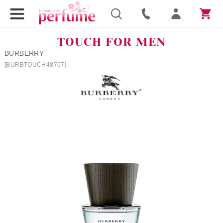
TOUCH FOR MEN
BURBERRY
[BURBTOUCH48767]