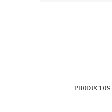
PRODUCTOS