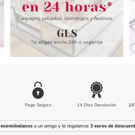
Pago Seguro
14 Días Devolución
100
ecomiéndanos
a un amigo y te regalamos
3 euros de descuen