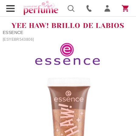
YEE HAW! BRILLO DE LABIOS
ESSENCE
[ESYEBR543806]