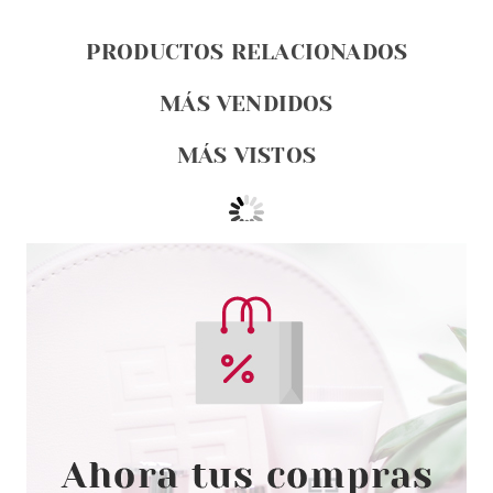
PRODUCTOS RELACIONADOS
MÁS VENDIDOS
MÁS VISTOS
ESSENCE