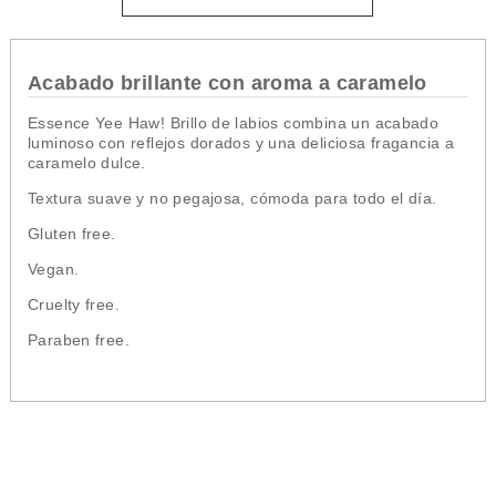
Acabado brillante con aroma a caramelo
Essence Yee Haw! Brillo de labios combina un acabado
luminoso con reflejos dorados y una deliciosa fragancia a
caramelo dulce.
Textura suave y no pegajosa, cómoda para todo el día.
Gluten free.
Vegan.
Cruelty free.
Paraben free.