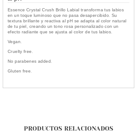
Essence Crystal Crush Brillo Labial transforma tus labios
en un toque luminoso que no pasa desapercibido. Su
textura brillante y reactiva al pH se adapta al color natural
de tu piel, creando un tono rosa personalizado con un
efecto radiante que se ajusta al color de tus labios.
Vegan.
Cruelty free.
No parabenes added.
Gluten free.
PRODUCTOS RELACIONADOS