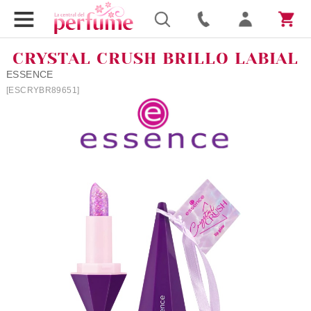
CRYSTAL CRUSH BRILLO LABIAL
ESSENCE
[ESCRYBR89651]