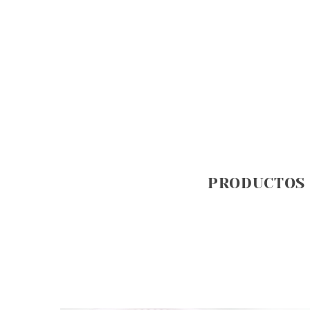
PRODUCTOS