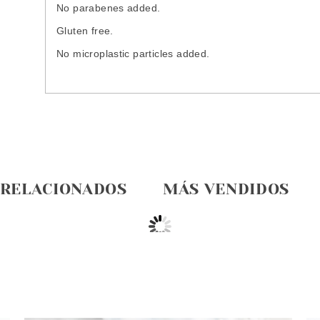
No parabenes added.
Gluten free.
No microplastic particles added.
 RELACIONADOS
MÁS VENDIDOS