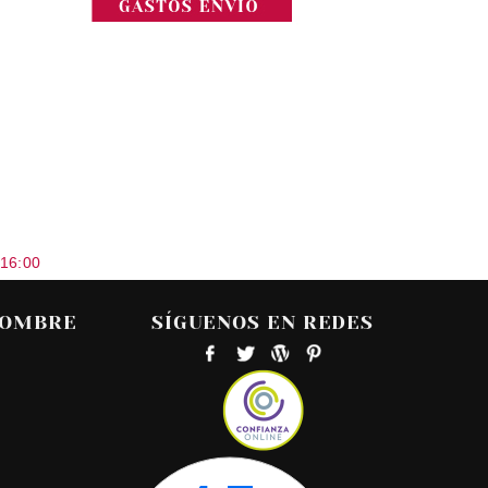
 16:00
HOMBRE
SÍGUENOS EN REDES