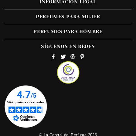
INFORMACIÓN LEGAL
PERFUMES PARA MUJER
PERFUMES PARA HOMBRE
SÍGUENOS EN REDES
© La Central del Perfume 2026