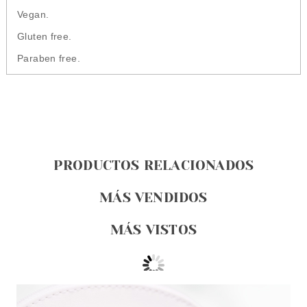
Vegan.
Gluten free.
Paraben free.
PRODUCTOS RELACIONADOS
MÁS VENDIDOS
MÁS VISTOS