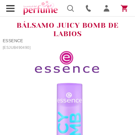
BÁLSAMO JUICY BOMB DE
LABIOS
ESSENCE
[ESJUB490490]