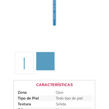
CARACTERÍSTICAS
Zona
Ojos
Tipo de Piel
Todo tipo de piel
Textura
Sólida