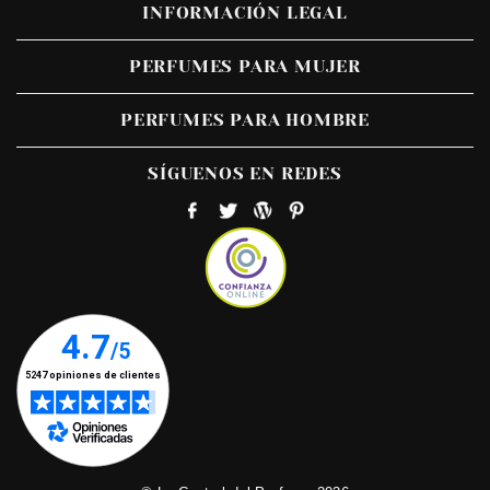
INFORMACIÓN LEGAL
PERFUMES PARA MUJER
PERFUMES PARA HOMBRE
SÍGUENOS EN REDES