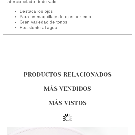
aterciopelado- todo vale!
Destaca los ojos
Para un maquillaje de ojos perfecto
Gran variedad de tonos
Resistente al agua
PRODUCTOS RELACIONADOS
MÁS VENDIDOS
MÁS VISTOS