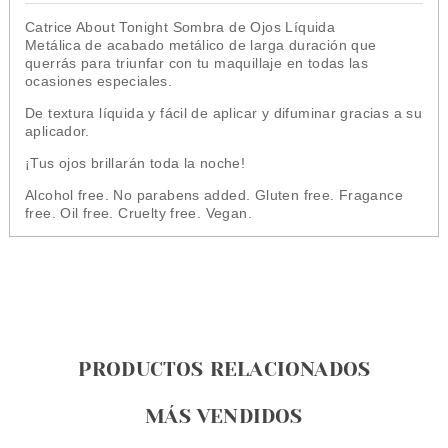
Catrice About Tonight Sombra de Ojos Líquida
Metálica
de acabado metálico de larga duración que
querrás para triunfar con tu maquillaje en todas las
ocasiones especiales.
De textura líquida y fácil de aplicar y difuminar gracias a su
aplicador.
¡Tus ojos brillarán toda la noche!
Alcohol free. No parabens added. Gluten free. Fragance
free. Oil free. Cruelty free. Vegan.
PRODUCTOS RELACIONADOS
MÁS VENDIDOS