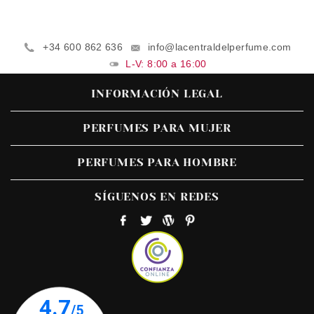
+34 600 862 636
info@lacentraldelperfume.com
L-V: 8:00 a 16:00
INFORMACIÓN LEGAL
PERFUMES PARA MUJER
PERFUMES PARA HOMBRE
SÍGUENOS EN REDES