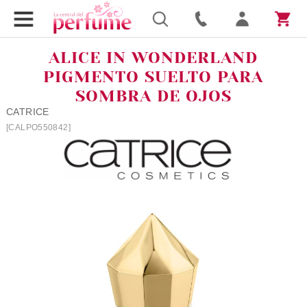
ALICE IN WONDERLAND
PIGMENTO SUELTO PARA
SOMBRA DE OJOS
CATRICE
[CALPO550842]