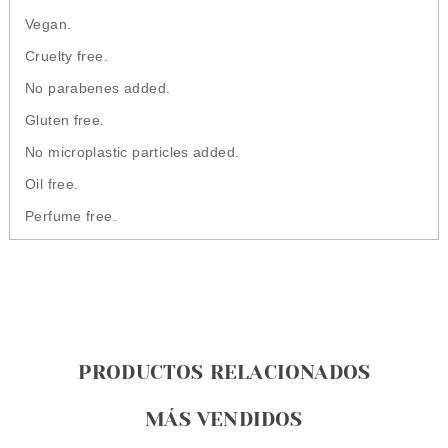
Vegan.
Cruelty free.
No parabenes added.
Gluten free.
No microplastic particles added.
Oil free.
Perfume free.
PRODUCTOS RELACIONADOS
MÁS VENDIDOS