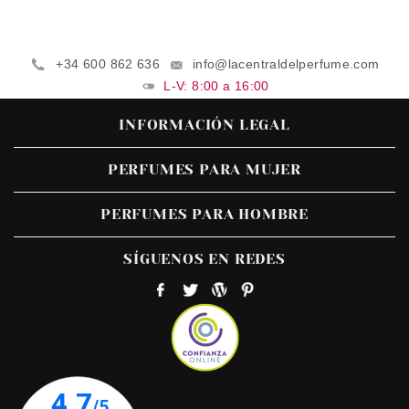
+34 600 862 636
info@lacentraldelperfume.com
L-V: 8:00 a 16:00
INFORMACIÓN LEGAL
PERFUMES PARA MUJER
PERFUMES PARA HOMBRE
SÍGUENOS EN REDES