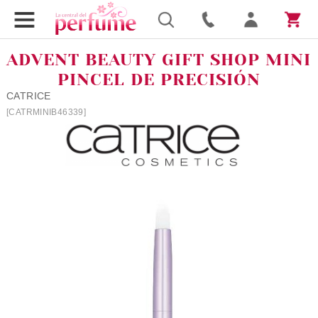
ADVENT BEAUTY GIFT SHOP MINI
PINCEL DE PRECISIÓN
CATRICE
[CATRMINIB46339]