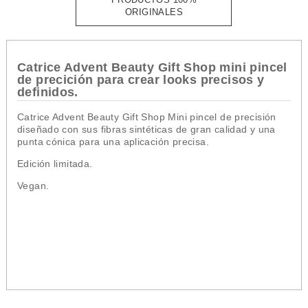
ORIGINALES
Catrice Advent Beauty Gift Shop mini pincel
de precición para crear looks precisos y
definidos.
Catrice Advent Beauty Gift Shop Mini pincel de precisión
diseñado con sus fibras sintéticas de gran calidad y una
punta cónica para una aplicación precisa.
Edición limitada.
Vegan.