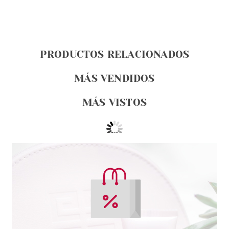
PRODUCTOS RELACIONADOS
MÁS VENDIDOS
MÁS VISTOS