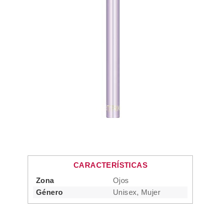
CARACTERÍSTICAS
Zona
Ojos
Género
Unisex, Mujer