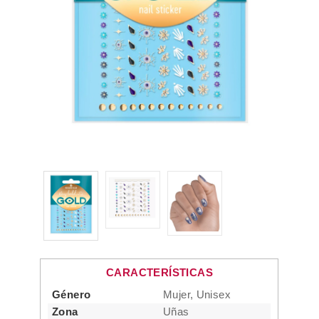
CARACTERÍSTICAS
Género
Mujer, Unisex
Zona
Uñas