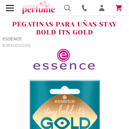
PEGATINAS PARA UÑAS STAY
BOLD ITS GOLD
ESSENCE
[ESPEGO22224]