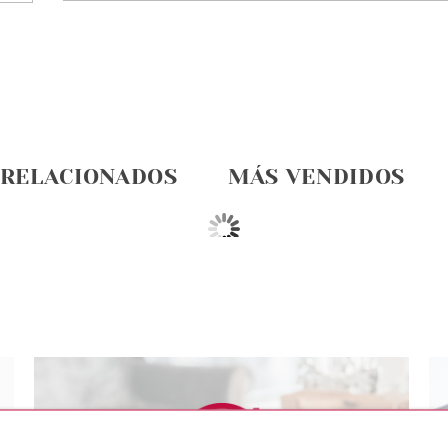
 RELACIONADOS
MÁS VENDIDOS