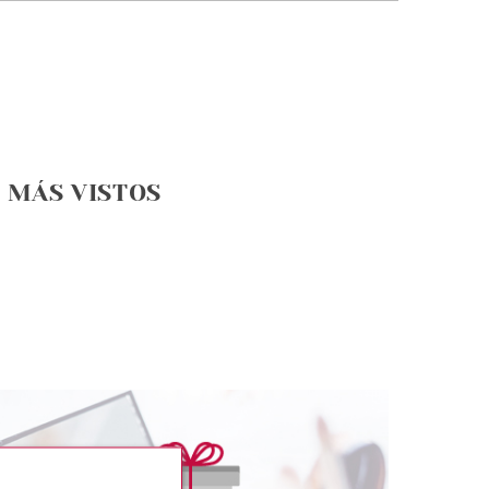
MÁS VISTOS