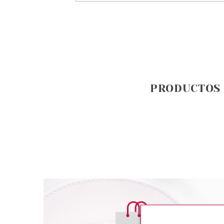
PRODUCTOS