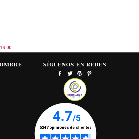
 16:00
HOMBRE
SÍGUENOS EN REDES