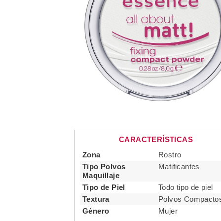
CARACTERÍSTICAS
Zona
Rostro
Tipo Polvos
Matificantes
Maquillaje
Tipo de Piel
Todo tipo de piel
Textura
Polvos Compacto
Género
Mujer