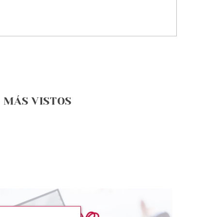
MÁS VISTOS