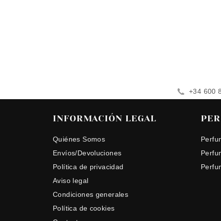
+34 600 
INFORMACIÓN LEGAL
PER
Quiénes Somos
Perfu
Envíos/Devoluciones
Perfu
Política de privacidad
Perfu
Aviso legal
Condiciones generales
Política de cookies