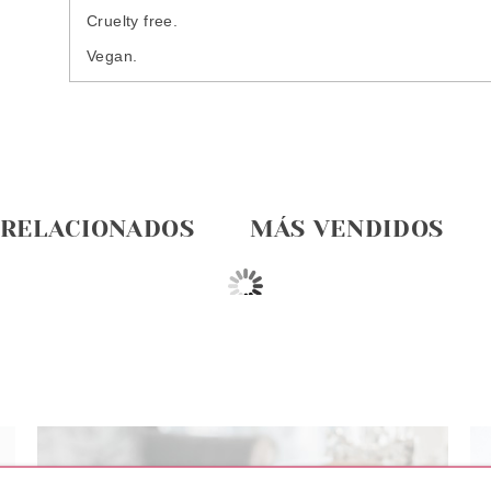
Cruelty free.
Vegan.
 RELACIONADOS
MÁS VENDIDOS