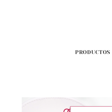
PRODUCTOS