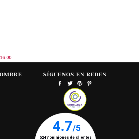
 16:00
HOMBRE
SÍGUENOS EN REDES