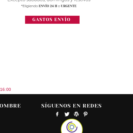
 16:00
HOMBRE
SÍGUENOS EN REDES