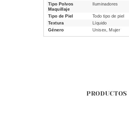
Tipo Polvos
Iluminadores
Maquillaje
Tipo de Piel
Todo tipo de piel
Textura
Líquido
Género
Unisex, Mujer
PRODUCTOS