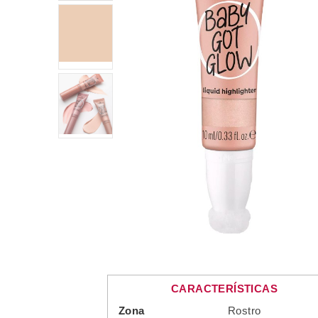
CARACTERÍSTICAS
Zona
Rostro