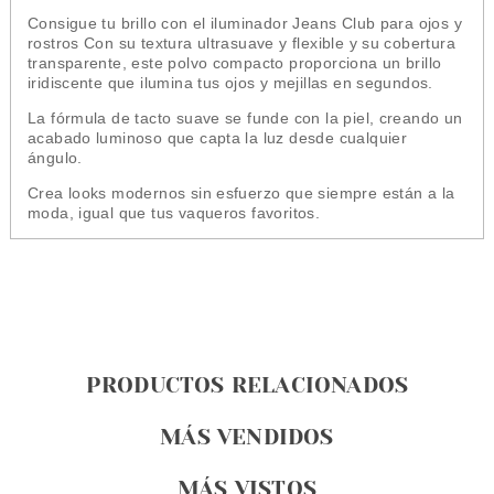
Consigue tu brillo con el iluminador Jeans Club para ojos y
rostros Con su textura ultrasuave y flexible y su cobertura
transparente, este polvo compacto proporciona un brillo
iridiscente que ilumina tus ojos y mejillas en segundos.
La fórmula de tacto suave se funde con la piel, creando un
acabado luminoso que capta la luz desde cualquier
ángulo.
Crea looks modernos sin esfuerzo que siempre están a la
moda, igual que tus vaqueros favoritos.
PRODUCTOS RELACIONADOS
MÁS VENDIDOS
MÁS VISTOS