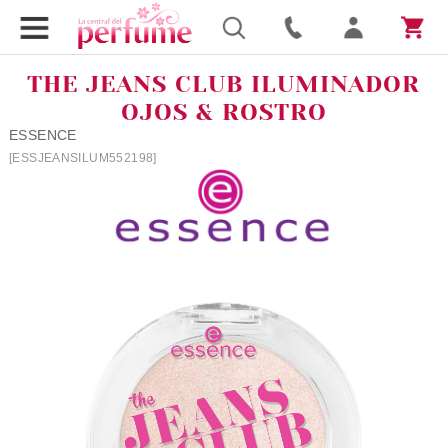
THE JEANS CLUB ILUMINADOR
OJOS & ROSTRO
ESSENCE
[ESSJEANSILUM552198]