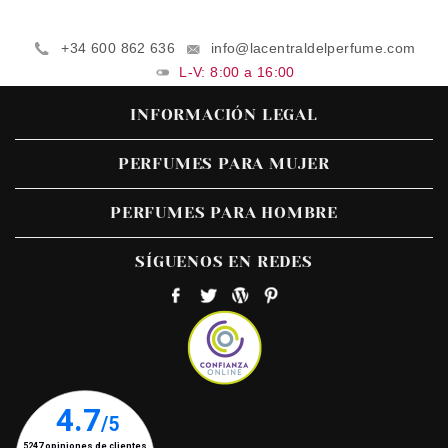
+34 600 862 636
info@lacentraldelperfume.com
L-V: 8:00 a 16:00
INFORMACIÓN LEGAL
PERFUMES PARA MUJER
PERFUMES PARA HOMBRE
SÍGUENOS EN REDES