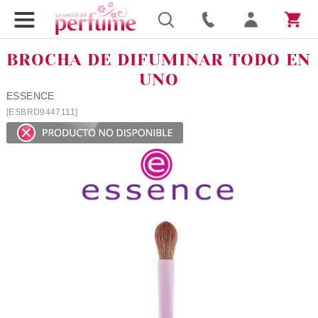
BROCHA DE DIFUMINAR TODO EN
UNO
ESSENCE
[ESBRD9447111]