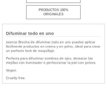
PRODUCTOS 100%
ORIGINALES
Difuminar todo en uno
ssence Brocha de difuminar todo en uno puedes aplicar
fácilmente productos en crema y en polvo, ideal para crear
un perfecto look de maquillaje.
Perfecta para difuminar sombras de ojos, destacar las
mejillas con iluminador o perfeccionar la piel con polvos.
Vegan.
Cruelty free.