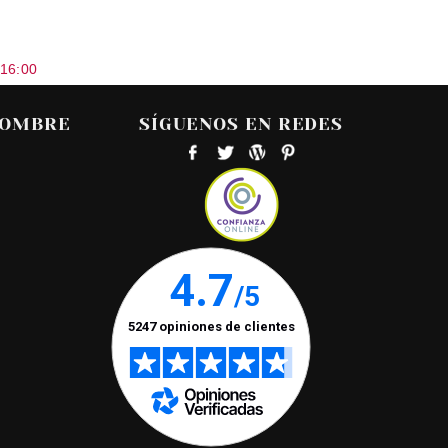
 16:00
HOMBRE
SÍGUENOS EN REDES