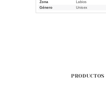
Zona
Labios
Género
Unisex
PRODUCTOS