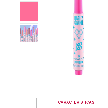
CARACTERÍSTICAS