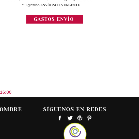
 16:00
HOMBRE
SÍGUENOS EN REDES