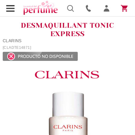
DESMAQUILLANT TONIC
EXPRESS
CLARINS
[CLADTE14871]