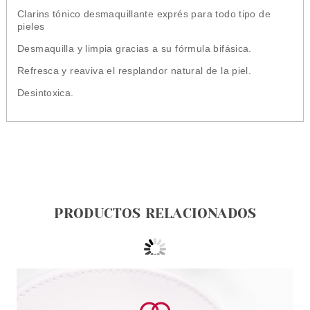
Clarins tónico desmaquillante exprés para todo tipo de
pieles
Desmaquilla y limpia gracias a su fórmula bifásica.
Refresca y reaviva el resplandor natural de la piel.
Desintoxica.
PRODUCTOS RELACIONADOS