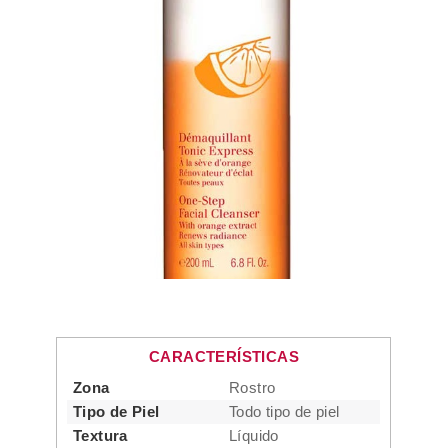
CARACTERÍSTICAS
Zona
Rostro
Tipo de Piel
Todo tipo de piel
Textura
Líquido