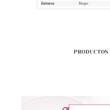
Género
Mujer
PRODUCTOS