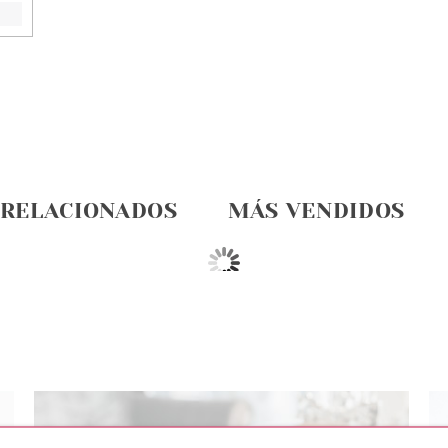
 RELACIONADOS
MÁS VENDIDOS