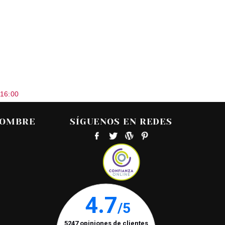
 16:00
HOMBRE
SÍGUENOS EN REDES