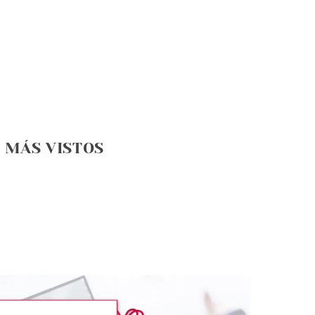
MÁS VISTOS