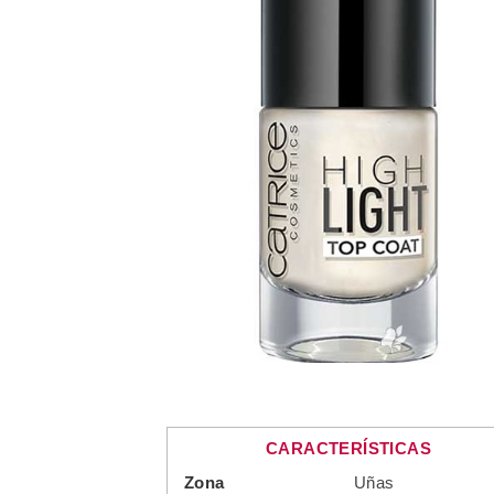
CARACTERÍSTICAS
Zona
Uñas