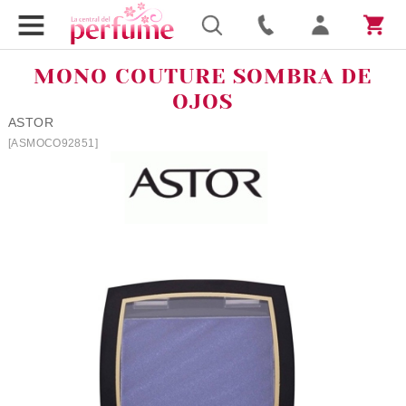
MONO COUTURE SOMBRA DE
OJOS
ASTOR
[ASMOCO92851]