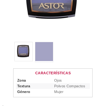
CARACTERÍSTICAS
Zona
Ojos
Textura
Polvos Compactos
Género
Mujer