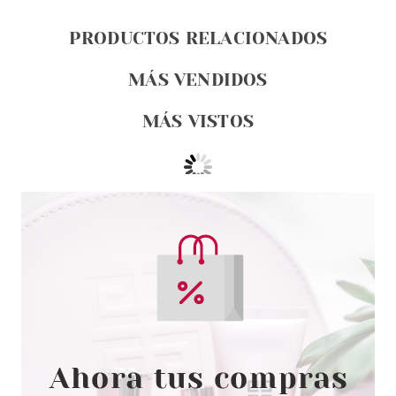
PRODUCTOS RELACIONADOS
MÁS VENDIDOS
MÁS VISTOS
ASTOR
ASTOR MONO COUTURE