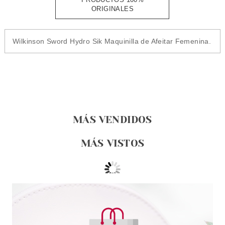
ORIGINALES
Wilkinson Sword Hydro Sik Maquinilla de Afeitar Femenina.
MÁS VENDIDOS
MÁS VISTOS