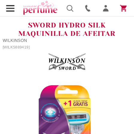
SWORD HYDRO SILK
MAQUINILLA DE AFEITAR
WILKINSON
[WILKS889419]