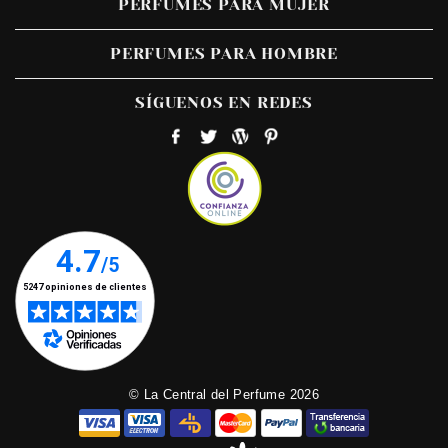
PERFUMES PARA MUJER
PERFUMES PARA HOMBRE
SÍGUENOS EN REDES
© La Central del Perfume 2026