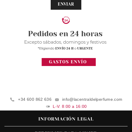
ENVIAR
+34 600 862 636
info@lacentraldelperfume.com
L-V: 8:00 a 16:00
INFORMACIÓN LEGAL