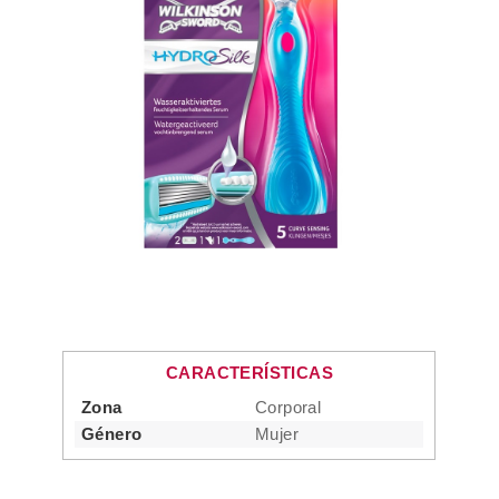
CARACTERÍSTICAS
Zona
Corporal
Género
Mujer