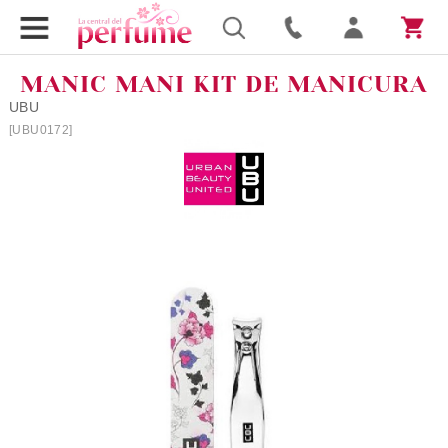
MANIC MANI KIT DE MANICURA
UBU
[UBU0172]