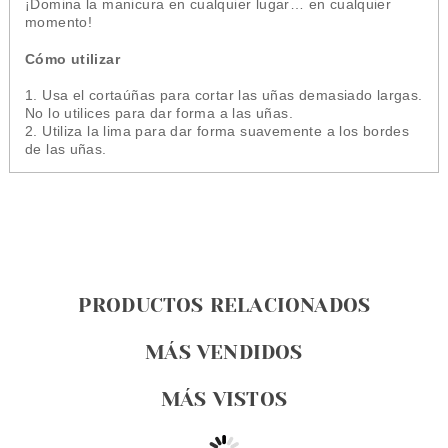
¡Domina la manicura en cualquier lugar… en cualquier
momento!
Cómo utilizar
1. Usa el cortaúñas para cortar las uñas demasiado largas.
No lo utilices para dar forma a las uñas.
2. Utiliza la lima para dar forma suavemente a los bordes
de las uñas.
PRODUCTOS RELACIONADOS
MÁS VENDIDOS
MÁS VISTOS