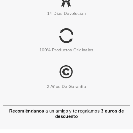
14 Días Devolución
100% Productos Originales
2 Años De Garantía
Recomiéndanos
a un amigo y te regalamos
3 euros de
descuento