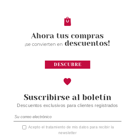
Suscribirse al boletín
Descuentos exclusivos para clientes registrados
Acepto el tratamiento de mis datos para recibir la
newsletter