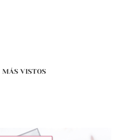
MÁS VISTOS