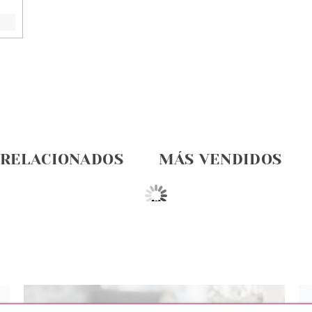
 RELACIONADOS
MÁS VENDIDOS