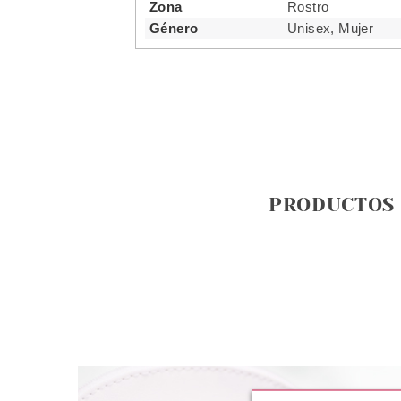
Zona
Rostro
Género
Unisex, Mujer
PRODUCTOS