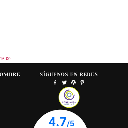
 16:00
HOMBRE
SÍGUENOS EN REDES