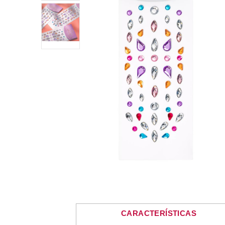
CARACTERÍSTICAS