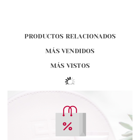
PRODUCTOS RELACIONADOS
MÁS VENDIDOS
MÁS VISTOS