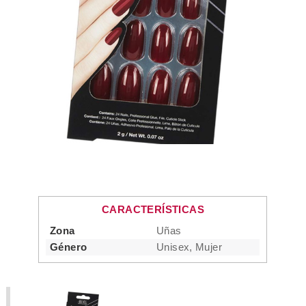
CARACTERÍSTICAS
Zona
Uñas
Género
Unisex, Mujer