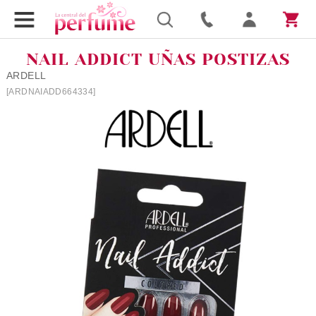
NAIL ADDICT UÑAS POSTIZAS
ARDELL
[ARDNAIADD664334]