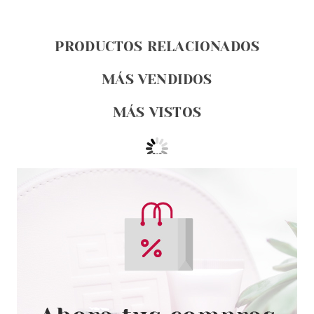
PRODUCTOS RELACIONADOS
MÁS VENDIDOS
MÁS VISTOS
ESSENCE