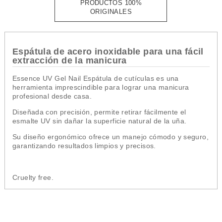
PRODUCTOS 100%
ORIGINALES
Espátula de acero inoxidable para una fácil
extracción de la manicura
Essence UV Gel Nail Espátula de cutículas es una
herramienta imprescindible para lograr una manicura
profesional desde casa.
Diseñada con precisión, permite retirar fácilmente el
esmalte UV sin dañar la superficie natural de la uña.
Su diseño ergonómico ofrece un manejo cómodo y seguro,
garantizando resultados limpios y precisos.
Cruelty free.