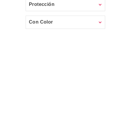
Protección
Con Color