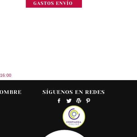
 16:00
HOMBRE
SÍGUENOS EN REDES