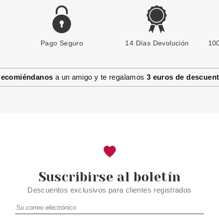
Pago Seguro
14 Días Devolución
100
ecomiéndanos
a un amigo y te regalamos
3 euros de descuen
Suscribirse al boletín
Descuentos exclusivos para clientes registrados