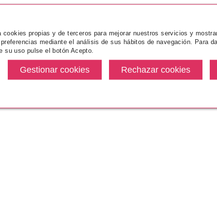
za cookies propias y de terceros para mejorar nuestros servicios y mostra
 preferencias mediante el análisis de sus hábitos de navegación. Para da
e su uso pulse el botón Acepto.