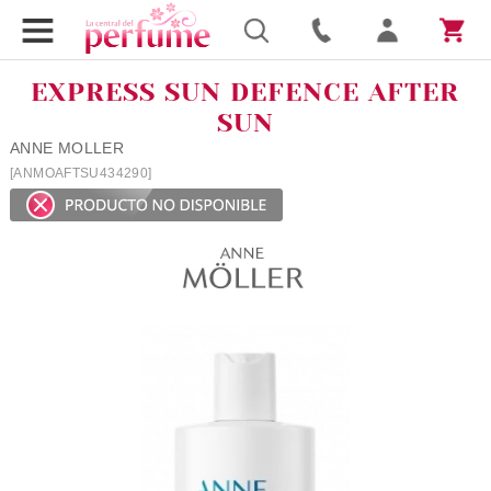
EXPRESS SUN DEFENCE AFTER
SUN
ANNE MOLLER
[ANMOAFTSU434290]