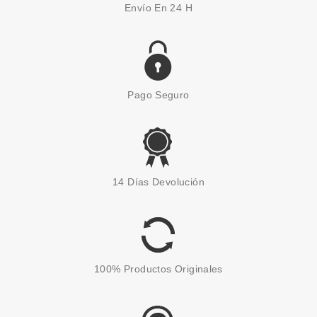
Envío En 24 H
Pago Seguro
14 Días Devolución
100% Productos Originales