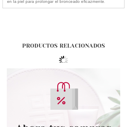
en la piel para prolongar el bronceado eficazmente.
PRODUCTOS RELACIONADOS