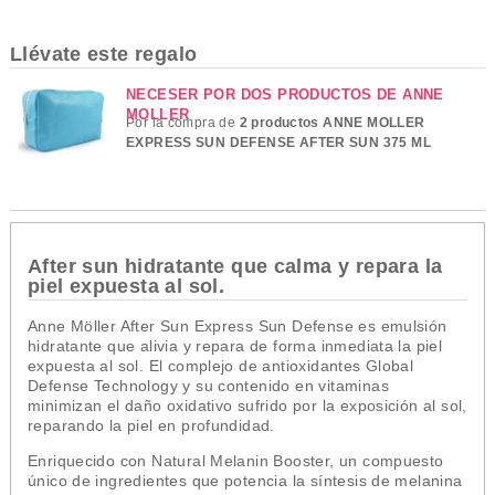
Llévate este regalo
NECESER POR DOS PRODUCTOS DE ANNE
MOLLER
Por la compra de
2 productos ANNE MOLLER
EXPRESS SUN DEFENSE AFTER SUN 375 ML
After sun hidratante que calma y repara la
piel expuesta al sol.
Anne Möller After Sun Express Sun Defense es emulsión
hidratante que alivia y repara de forma inmediata la piel
expuesta al sol. El complejo de antioxidantes Global
Defense Technology y su contenido en vitaminas
minimizan el daño oxidativo sufrido por la exposición al sol,
reparando la piel en profundidad.
Enriquecido con Natural Melanin Booster, un compuesto
único de ingredientes que potencia la síntesis de melanina