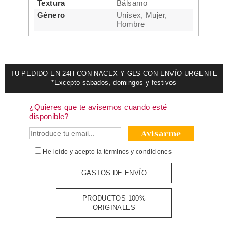
Textura
Bálsamo
Género
Unisex, Mujer,
Hombre
TU PEDIDO EN 24H CON NACEX Y GLS CON ENVÍO URGENTE
*Excepto sábados, domingos y festivos
¿Quieres que te avisemos cuando esté
disponible?
Avisarme
He leído y acepto la
términos y condiciones
GASTOS DE ENVÍO
PRODUCTOS 100%
ORIGINALES