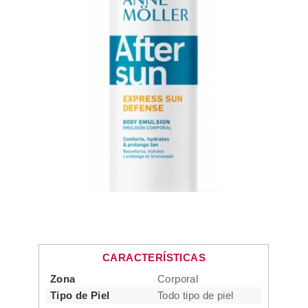
CARACTERÍSTICAS
Zona
Corporal
Tipo de Piel
Todo tipo de piel