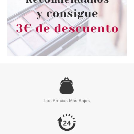
Los Precios Más Bajos