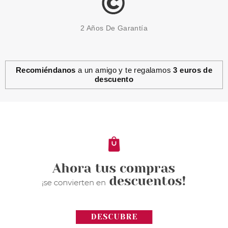
2 Años De Garantía
Recomiéndanos
a un amigo y te regalamos
3 euros de
descuento