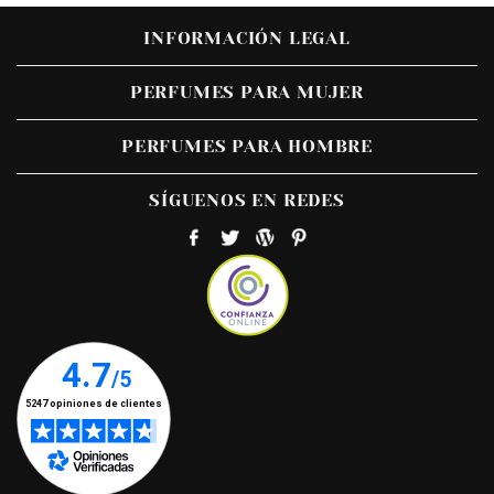
INFORMACIÓN LEGAL
PERFUMES PARA MUJER
PERFUMES PARA HOMBRE
SÍGUENOS EN REDES