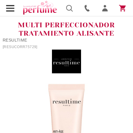
MULTI PERFECCIONADOR
TRATAMIENTO ALISANTE
RESULTIME
[RESUCORR75729]