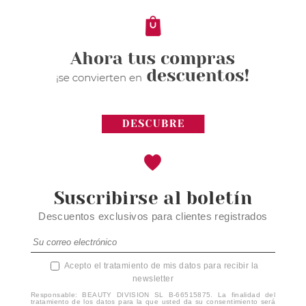
5.50€
Suscribirse al boletín
Descuentos exclusivos para clientes registrados
Acepto el tratamiento de mis datos para recibir la
newsletter
Responsable: BEAUTY DIVISION SL B-66515875. La finalidad del
tratamiento de los datos para la que usted da su consentimiento será