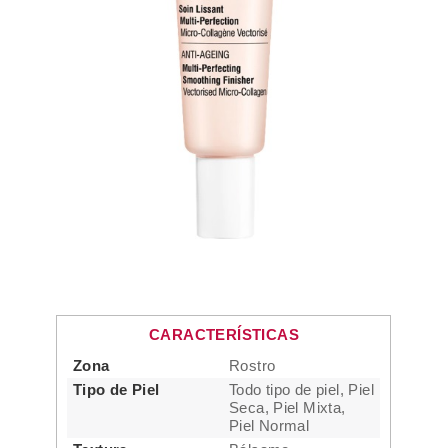
CARACTERÍSTICAS
Zona
Rostro
Tipo de Piel
Todo tipo de piel, Piel
Seca, Piel Mixta,
Piel Normal