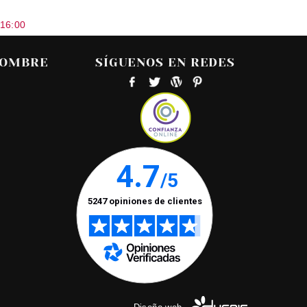
 16:00
HOMBRE
SÍGUENOS EN REDES